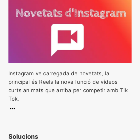
Instagram ve carregada de novetats, la
principal és Reels la nova funció de vídeos
curts animats que arriba per competir amb Tik
Tok.
Solucions