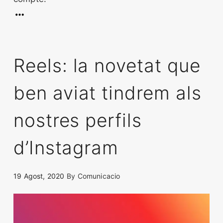
Reels: la novetat que
ben aviat tindrem als
nostres perfils
d’Instagram
19 Agost, 2020
By
Comunicacio