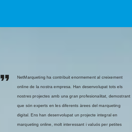
NetMarqueting ha contribuit enormement al creixement
online de la nostra empresa. Han desenvolupat tots els
nostres projectes amb una gran profesionalitat, demostrant
que són experts en les diferents àrees del marqueting
digital. Ens han desenvolupat un projecte integral en
marqueting online, molt interessant i valuós per petites