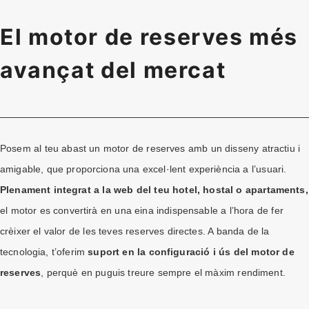
El motor de reserves més
avançat del mercat
Posem al teu abast un motor de reserves amb un disseny atractiu i
amigable, que proporciona una excel·lent experiència a l’usuari.
Plenament integrat a la web del teu hotel, hostal o apartaments,
el motor es convertirà en una eina indispensable a l’hora de fer
crèixer el valor de les teves reserves directes. A banda de la
tecnologia, t’oferim
suport en la configuració i ús del motor de
reserves
, perquè en puguis treure sempre el màxim rendiment.