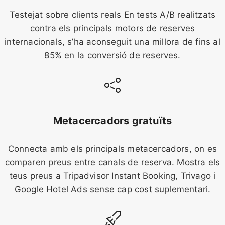
Testejat sobre clients reals En tests A/B realitzats
contra els principals motors de reserves
internacionals, s’ha aconseguit una millora de fins al
85% en la conversió de reserves.
Metacercadors gratuïts
Connecta amb els principals metacercadors, on es
comparen preus entre canals de reserva. Mostra els
teus preus a Tripadvisor Instant Booking, Trivago i
Google Hotel Ads sense cap cost suplementari.