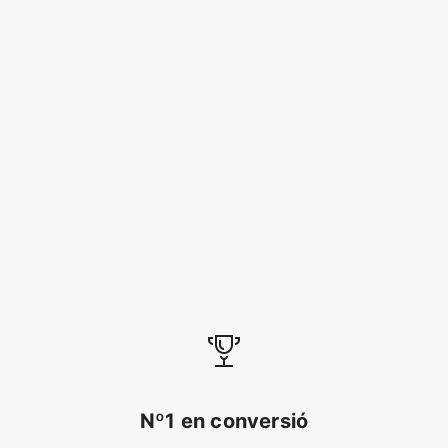
Nº1 en conversió