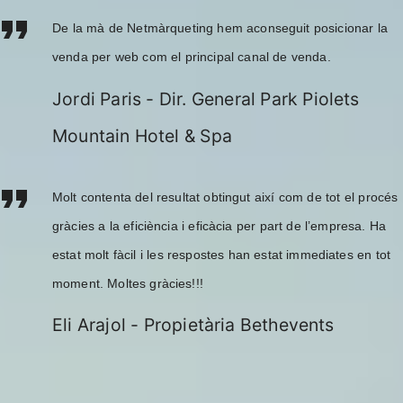
De la mà de Netmàrqueting hem aconseguit posicionar la
venda per web com el principal canal de venda.
Jordi Paris
-
Dir. General Park Piolets
Mountain Hotel & Spa
Molt contenta del resultat obtingut així com de tot el procés
gràcies a la eficiència i eficàcia per part de l’empresa. Ha
estat molt fàcil i les respostes han estat immediates en tot
moment. Moltes gràcies!!!
Eli Arajol
-
Propietària Bethevents