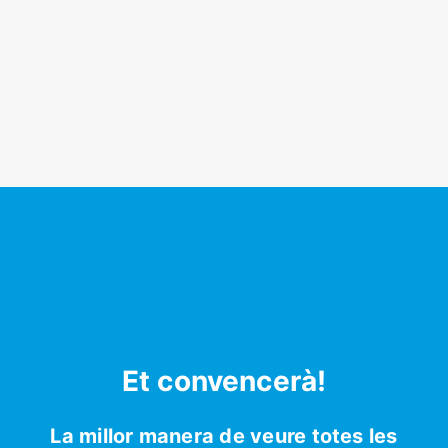
Et convencerà!
La millor manera de veure totes les