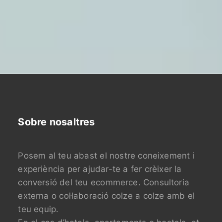
Sobre nosaltres
Posem al teu abast el nostre coneixement i
experiència per ajudar-te a fer crèixer la
conversió del teu ecommerce. Consultoria
externa o col·laboració colze a colze amb el
teu equip.