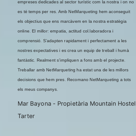
empreses dedicades al sector turístic com la nostra i on no
es té temps per res. Amb NetMarqueting hem aconseguit
els objectius que ens marcàvem en la nostra estratègia
online. El millor: empatia, actitud col.laboradora i
comprensió. S’adapten rapidament i perfectament a les
nostres expectatives i es crea un equip de treball i humà
fantàstic. Realment s’impliquen a fons amb el projecte.
Treballar amb NetMarqueting ha estat una de les millors
decisions que hem pres. Recomano NetMarqueting a tots
els meus companys.
Mar Bayona
-
Propietària Mountain Hostel
Tarter