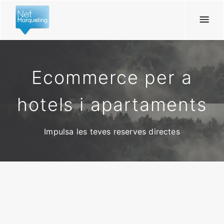
Ecommerce per a
hotels i apartaments
Impulsa les teves reserves directes