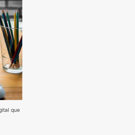
gital que