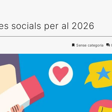
s socials per al 2026
Sense categoria