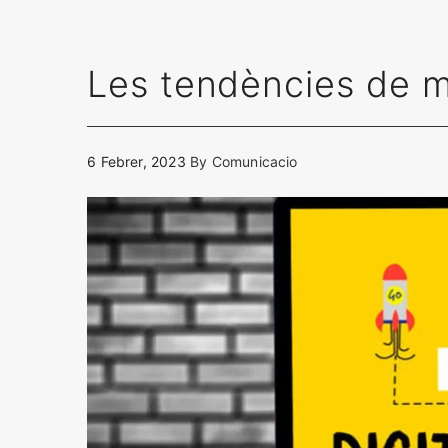
Les tendències de m
6 Febrer, 2023
By
Comunicacio