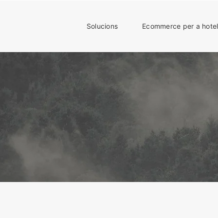
Solucions
Ecommerce per a hotel