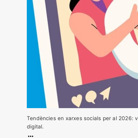
Tendències en xarxes socials per al 2026: v
digital.