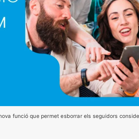
ova funció que permet esborrar els seguidors consid