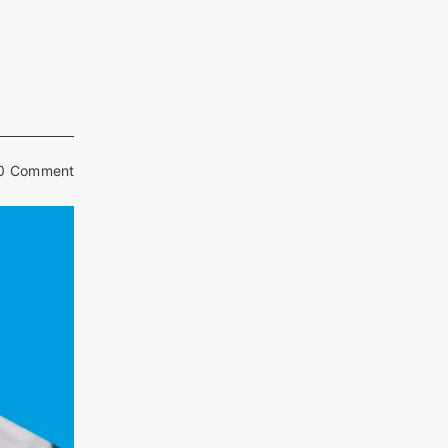
0 Comment