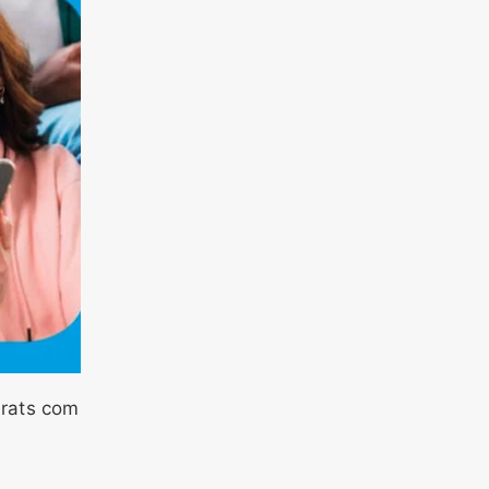
erats com