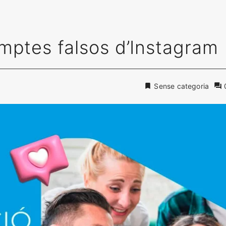
mptes falsos d’Instagram
Sense categoria