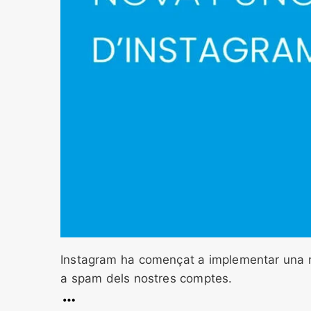
Instagram ha començat a implementar una n
a spam dels nostres comptes.