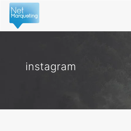
instagram