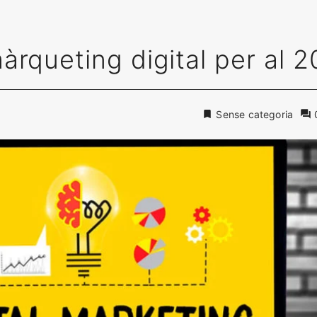
àrqueting digital per al 
Sense categoria