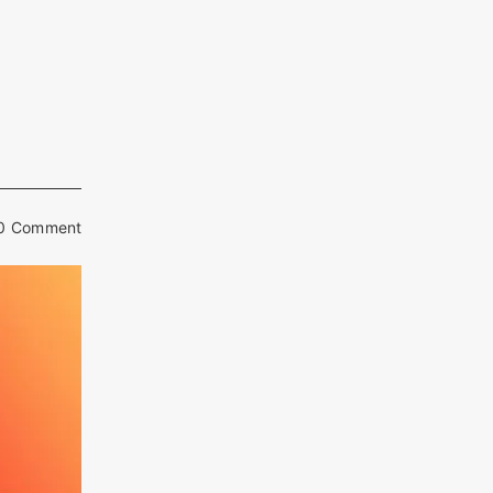
0 Comment