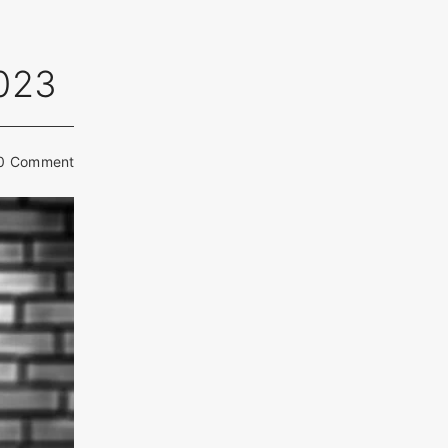
2023
0 Comment