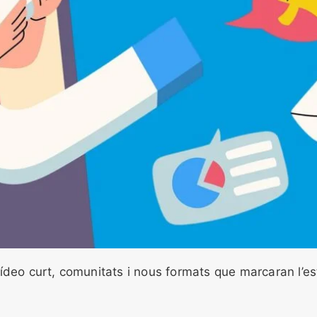
ídeo curt, comunitats i nous formats que marcaran l’es