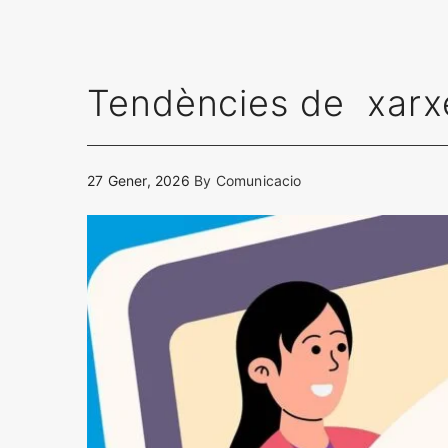
Tendències de xarxe
27 Gener, 2026
By
Comunicacio