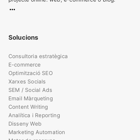
Solucions
Consultoria estratègica
E-commerce
Optimització SEO
Xarxes Socials
SEM / Social Ads
Email Màrqueting
Content Writing
Analítica i Reporting
Disseny Web
Marketing Automation