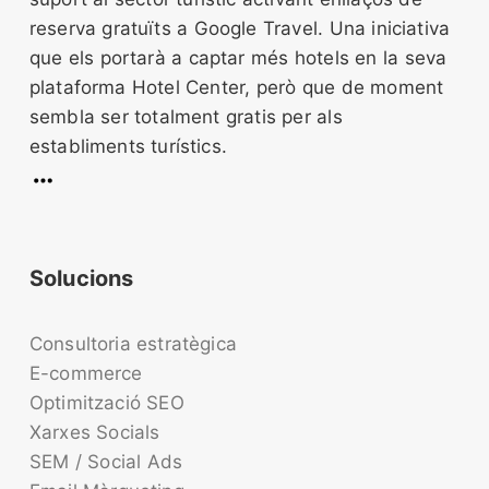
reserva gratuïts a Google Travel. Una iniciativa
que els portarà a captar més hotels en la seva
plataforma Hotel Center, però que de moment
sembla ser totalment gratis per als
establiments turístics.
Solucions
Consultoria estratègica
E-commerce
Optimització SEO
Xarxes Socials
SEM / Social Ads