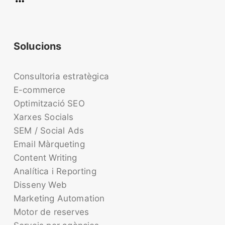
Solucions
Consultoria estratègica
E-commerce
Optimització SEO
Xarxes Socials
SEM / Social Ads
Email Màrqueting
Content Writing
Analítica i Reporting
Disseny Web
Marketing Automation
Motor de reserves