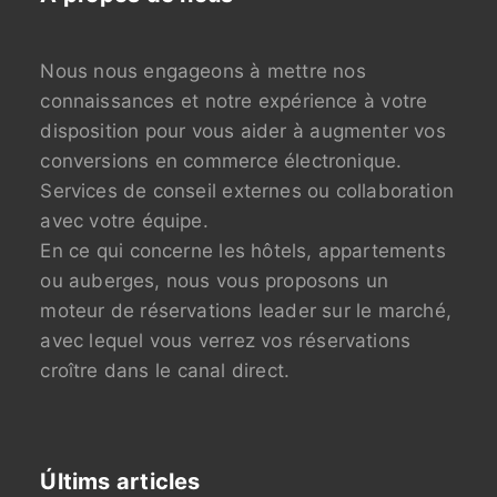
Nous nous engageons à mettre nos
connaissances et notre expérience à votre
disposition pour vous aider à augmenter vos
conversions en commerce électronique.
Services de conseil externes ou collaboration
avec votre équipe.
En ce qui concerne les hôtels, appartements
ou auberges, nous vous proposons un
moteur de réservations leader sur le marché,
avec lequel vous verrez vos réservations
croître dans le canal direct.
Últims articles