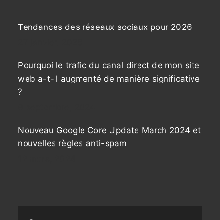
Tendances des réseaux sociaux pour 2026
27 janvier, 2026
Pourquoi le trafic du canal direct de mon site
web a-t-il augmenté de manière significative
?
9 septembre, 2024
Nouveau Google Core Update March 2024 et
nouvelles règles anti-spam
12 mars, 2024