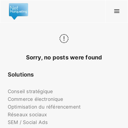
Sorry, no posts were found
Solutions
Conseil stratégique
Commerce électronique
Optimisation du référencement
Réseaux sociaux
SEM / Social Ads