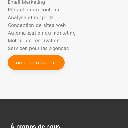
Email Marketing
Rédaction du contenu
Analyse et rapports
Conception de sites web
Automatisation du marketing
Moteur de réservation
Services pour les agences
NOUS CONTACTER
À propos de nous