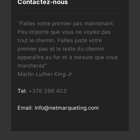
Contactez-nous
"Faites votre premier pas maintenant.
Peu importe que vous ne voyiez pas
tout le chemin. Faites juste votre
premier pas et le reste du chemin
apparaîtra au fur et à mesure que vous
marcherez"
Martin Luther King Jr
Tel:
+376 396 403
Email:
info@netmarqueting.com