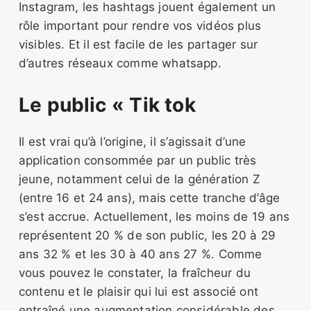
Instagram, les hashtags jouent également un
rôle important pour rendre vos vidéos plus
visibles. Et il est facile de les partager sur
d’autres réseaux comme whatsapp.
Le public « Tik tok
Il est vrai qu’à l’origine, il s’agissait d’une
application consommée par un public très
jeune, notamment celui de la génération Z
(entre 16 et 24 ans), mais cette tranche d’âge
s’est accrue. Actuellement, les moins de 19 ans
représentent 20 % de son public, les 20 à 29
ans 32 % et les 30 à 40 ans 27 %. Comme
vous pouvez le constater, la fraîcheur du
contenu et le plaisir qui lui est associé ont
entraîné une augmentation considérable des