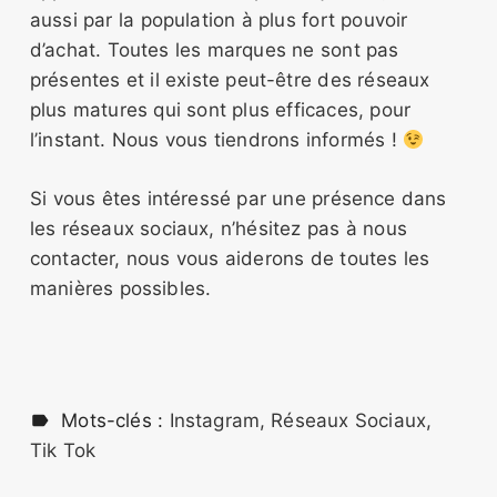
aussi par la population à plus fort pouvoir
d’achat. Toutes les marques ne sont pas
présentes et il existe peut-être des réseaux
plus matures qui sont plus efficaces, pour
l’instant. Nous vous tiendrons informés !
Si vous êtes intéressé par une présence dans
les réseaux sociaux, n’hésitez pas à nous
contacter, nous vous aiderons de toutes les
manières possibles.
Mots-clés :
Instagram
Réseaux Sociaux
Tik Tok