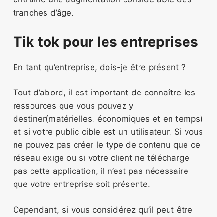
tranches d’âge.
Tik tok pour les entreprises
En tant qu’entreprise, dois-je être présent ?
Tout d’abord, il est important de connaître les
ressources que vous pouvez y
destiner(matérielles, économiques et en temps)
et si votre public cible est un utilisateur. Si vous
ne pouvez pas créer le type de contenu que ce
réseau exige ou si votre client ne télécharge
pas cette application, il n’est pas nécessaire
que votre entreprise soit présente.
Cependant, si vous considérez qu’il peut être