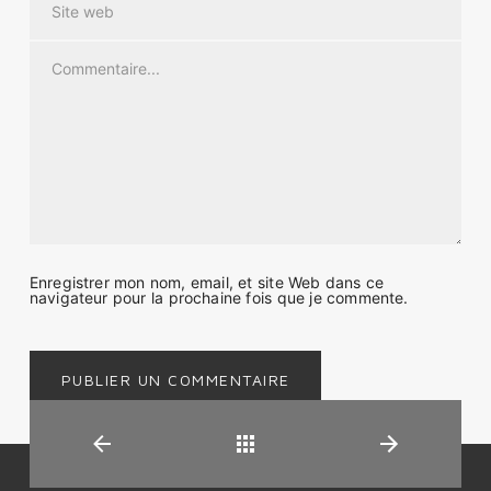
Enregistrer mon nom, email, et site Web dans ce
navigateur pour la prochaine fois que je commente.