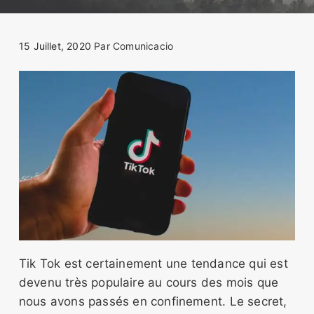
15 Juillet, 2020
Par
Comunicacio
Tik Tok est certainement une tendance qui est
devenu très populaire au cours des mois que
nous avons passés en confinement. Le secret,