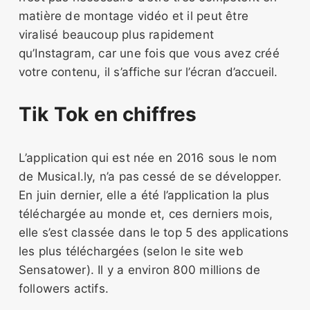
matière de montage vidéo et il peut être
viralisé beaucoup plus rapidement
qu’Instagram, car une fois que vous avez créé
votre contenu, il s’affiche sur l’écran d’accueil.
Tik Tok en chiffres
L’application qui est née en 2016 sous le nom
de Musical.ly, n’a pas cessé de se développer.
En juin dernier, elle a été l’application la plus
téléchargée au monde et, ces derniers mois,
elle s’est classée dans le top 5 des applications
les plus téléchargées (selon le site web
Sensatower). Il y a environ 800 millions de
followers actifs.