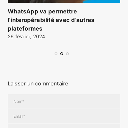
WhatsApp va permettre
l’interopérabilité avec d’autres
plateformes
3
26 février, 2024
Laisser un commentaire