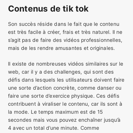
Contenus de tik tok
Son succès réside dans le fait que le contenu
est très facile à créer, frais et très naturel. Il ne
s’agit pas de faire des vidéos professionnelles,
mais de les rendre amusantes et originales.
Il existe de nombreuses vidéos similaires sur le
web, car il y a des challenges, qui sont des
défis dans lesquels les utilisateurs doivent faire
une sorte d’action concrète, comme danser ou
faire une sorte d’exercice physique. Ces défis
contribuent à viraliser le contenu, car ils sont à
la mode. Le temps maximum est de 15
secondes mais vous pouvez enchaîner jusqu’à
4 avec un total d’une minute. Comme