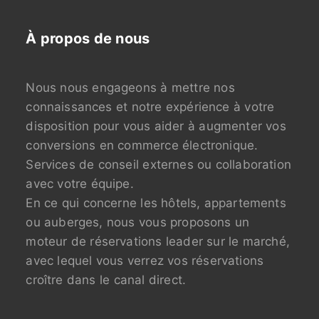
Retour
À propos de nous
Nous nous engageons à mettre nos
connaissances et notre expérience à votre
disposition pour vous aider à augmenter vos
conversions en commerce électronique.
Services de conseil externes ou collaboration
avec votre équipe.
En ce qui concerne les hôtels, appartements
ou auberges, nous vous proposons un
moteur de réservations leader sur le marché,
avec lequel vous verrez vos réservations
croître dans le canal direct.