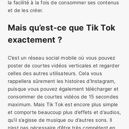
la facilité à la fois de consommer ses contenus
et de les créer.
Mais qu’est-ce que Tik Tok
exactement ?
C’est un réseau social mobile où vous pouvez
poster de courtes vidéos verticales et regarder
celles des autres utilisateurs. Cela vous
rappellera sûrement les histoires d’Instagram,
puisque vous pouvez également télécharger et
consommer de courtes vidéos de 15 secondes
maximum. Mais Tik Tok est encore plus simple
et comporte beaucoup plus d’effets et d’audios,
qu’il s’agisse de musique ou d’autres sons. Il
n’est pas nécessaire d’être très compétent en