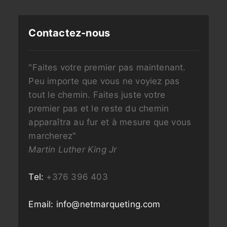
Contactez-nous
"Faites votre premier pas maintenant.
Peu importe que vous ne voyiez pas
tout le chemin. Faites juste votre
premier pas et le reste du chemin
apparaîtra au fur et à mesure que vous
marcherez"
Martin Luther King Jr
Tel:
+376 396 403
Email:
info@netmarqueting.com