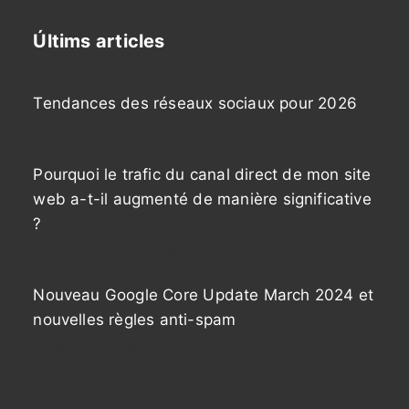
Últims articles
Tendances des réseaux sociaux pour 2026
27 janvier, 2026
Pourquoi le trafic du canal direct de mon site
web a-t-il augmenté de manière significative
?
9 septembre, 2024
Nouveau Google Core Update March 2024 et
nouvelles règles anti-spam
12 mars, 2024