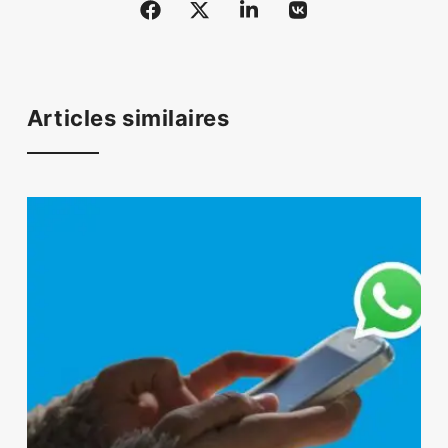
Articles similaires